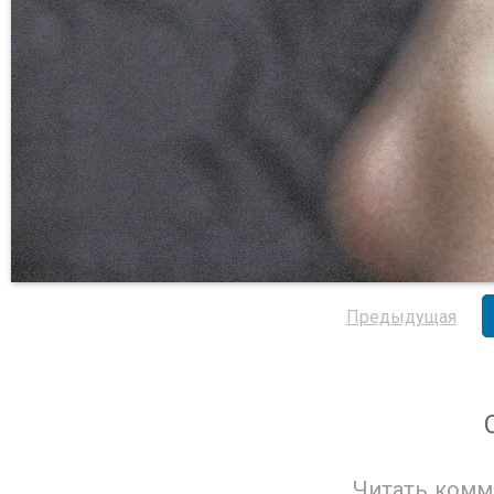
Предыдущая
Читать комм