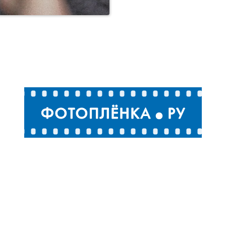
Свадьбы