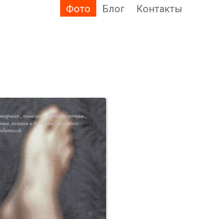
Фото
Блог
Контакты